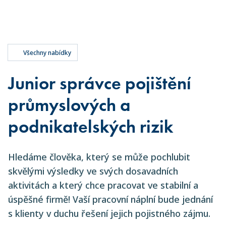
Všechny nabídky
Junior správce pojištění
průmyslových a
podnikatelských rizik
Hledáme člověka, který se může pochlubit
skvělými výsledky ve svých dosavadních
aktivitách a který chce pracovat ve stabilní a
úspěšné firmě! Vaší pracovní náplní bude jednání
s klienty v duchu řešení jejich pojistného zájmu.