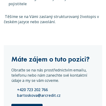
pojistitele
Těšíme se na Vámi zaslaný strukturovaný životopis v
českém jazyce nebo zavolání.
Máte zájem o tuto pozici?
Obraťte se na nás prostřednictvím emailu,
telefonu nebo nám zanechte své kontaktní
údaje a my se vám ozveme.
+420 723 202 766
bartoskova@arcredit.cz